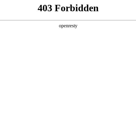
产品及服务
行业解决方案
合作伙伴
投资者关系