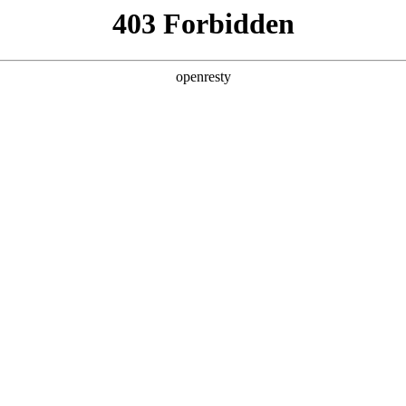
产品及服务
行业解决方案
合作伙伴
投资者关系